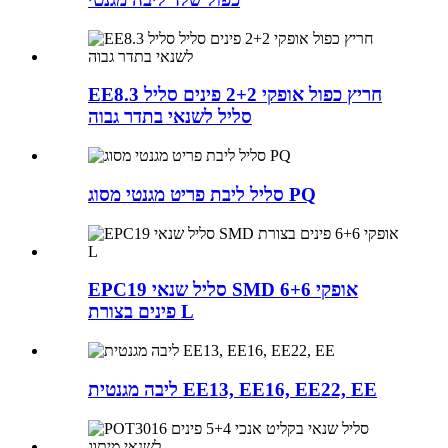
EE8.3 חריץ כפול אופקי 2+2 פינים סליל
סליל לשנאי בתדר גבוה
סליל ליבת פריט מגנטי מסוג PQ
EPC19 סליל שנאי SMD אופקי 6+6
פינים בצורת L
ליבה מגנטית EE13, EE16, EE22, EE