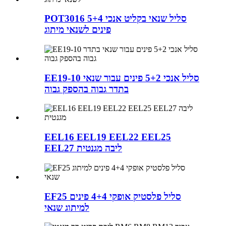
POT3016 סליל שנאי בקליט אנכי 5+4
פינים לשנאי מיתוג
EE19-10 סליל אנכי 5+2 פינים עבור שנאי
בתדר גבוה בהספק גבוה
EEL16 EEL19 EEL22 EEL25
EEL27 ליבה מגנטית
EF25 סליל פלסטיק אופקי 4+4 פינים
למיתוג שנאי