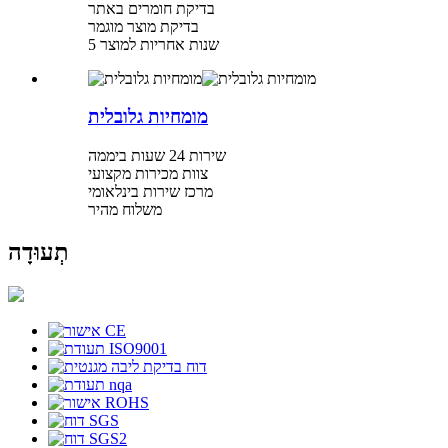
בדיקת חומרים באתר
בדיקת מוצר מוגמר
5 שנות אחריות למוצר
מומחיות גלובלית
שירות 24 שעות ביממה
צוות מכירות מקצועי
מרכז שירות בינלאומי
משלוח מהיר
תְעוּדָה