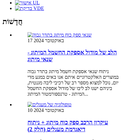
חֲדָשׁוֹת
17 באוקטובר 2024
הלב של מודול אספקת החשמל המיתוג -
שנאי מיתוג
ניתוח שנאי אספקת חשמל מיתוג בתדר גבוה
במוצרים האלקטרוניים איתם אנו באים במגע מדי
יום, נוכל למצוא מספר רב של רכיבי ליבה מגנטית,
ביניהם ישנו לב ליבו של מודול אספקת החשמל
המיתוג - טרנספורמטור המיתוג...
10 באוקטובר 2024
עיקרון הרכב ספק כוח מיתוג + ניתוח
דיאגרמת מעגלים (חלק 2)