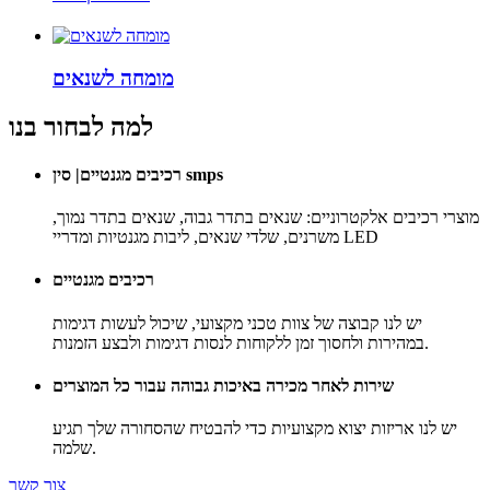
מומחה לשנאים
למה לבחור בנו
רכיבים מגנטיים| סין smps
מוצרי רכיבים אלקטרוניים: שנאים בתדר גבוה, שנאים בתדר נמוך,
משרנים, שלדי שנאים, ליבות מגנטיות ומדריי LED
רכיבים מגנטיים
יש לנו קבוצה של צוות טכני מקצועי, שיכול לעשות דגימות
במהירות ולחסוך זמן ללקוחות לנסות דגימות ולבצע הזמנות.
שירות לאחר מכירה באיכות גבוהה עבור כל המוצרים
יש לנו אריזות יצוא מקצועיות כדי להבטיח שהסחורה שלך תגיע
שלמה.
צור קשר