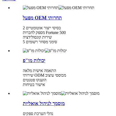
מפעל OEM תחרותי
2 בסיסי ייצור אוטומטיים
מספק לחברות Fortune 500
שירות קונסולידציה
5 סימני מסחר רשומים
יכולות מו"פ
התאמה אישית מלאה
שירותי ODM מבוססי עיצוב
הוענקו פטנטים
אישור בטיחות
מוסמך לניהול אואליות
נהלי הערכת ספקים