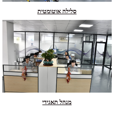
סלילה אוטומטית
מנהל תאגידי