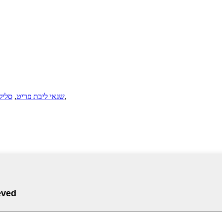
,
שנאי ליבת פריט
,
סליל