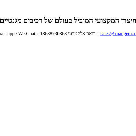
יצרן המקצועי המוביל בעולם של רכיבים מגנטיים
sales@xuangedz.
Whats app / We-Chat：18688730868 דואר אלקטרוני：