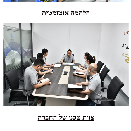
הלחמה אוטומטית
צוות טכני של החברה