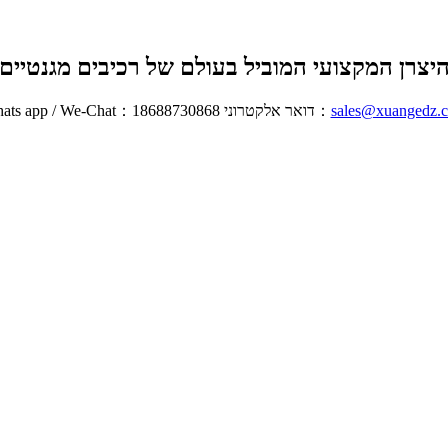
יצרן המקצועי המוביל בעולם של רכיבים מגנטיים
sales@xuangedz.
Whats app / We-Chat：18688730868 דואר אלקטרוני：