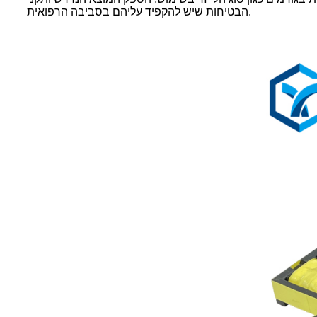
הבטיחות שיש להקפיד עליהם בסביבה הרפואית.